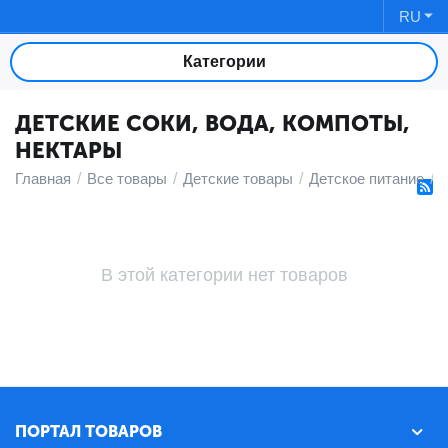
RU
Категории
ДЕТСКИЕ СОКИ, ВОДА, КОМПОТЫ,
НЕКТАРЫ
Главная
/
Все товары
/
Детские товары
/
Детское питание
/
В этой категории нет товаров
ПОРТАЛ ТОВАРОВ