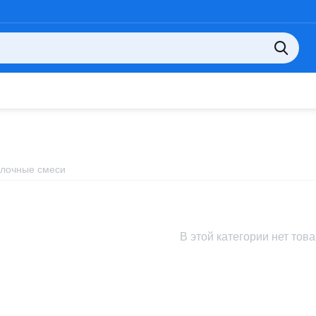
лочные смеси
В этой категории нет тов