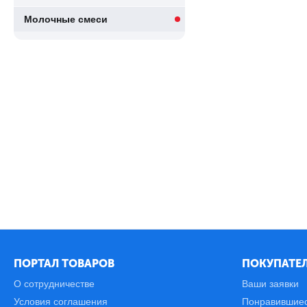
Молочные смеси
ПОРТАЛ ТОВАРОВ
ПОКУПАТЕЛ
О сотрудничестве
Ваши заявки
Условия соглашения
Понравившие