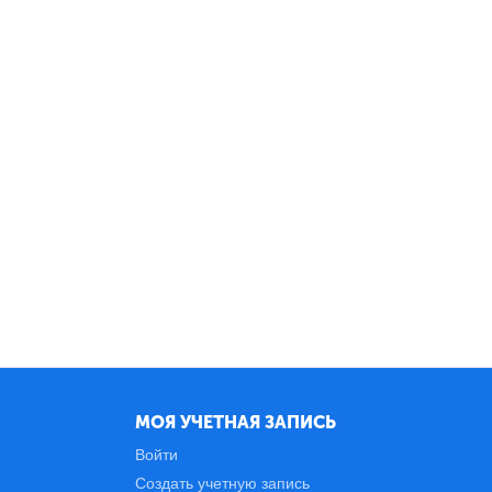
МОЯ УЧЕТНАЯ ЗАПИСЬ
Войти
Создать учетную запись