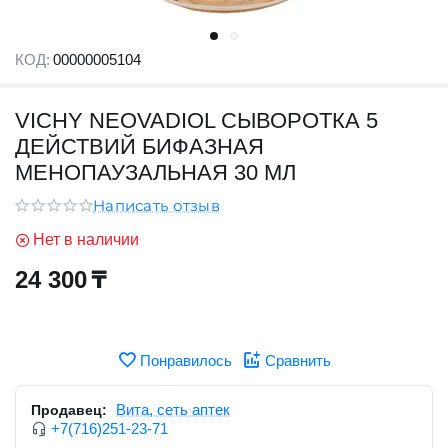
КОД:
00000005104
VICHY NEOVADIOL СЫВОРОТКА 5
ДЕЙСТВИЙ БИФАЗНАЯ
МЕНОПАУЗАЛЬНАЯ 30 МЛ
Написать отзыв
Нет в наличии
24 300
₸
Понравилось
Сравнить
Вита, сеть аптек
Продавец:
+7(716)251-23-71