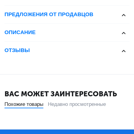
ПРЕДЛОЖЕНИЯ ОТ ПРОДАВЦОВ
ОПИСАНИЕ
ОТЗЫВЫ
ВАС МОЖЕТ ЗАИНТЕРЕСОВАТЬ
Похожие товары
Недавно просмотренные