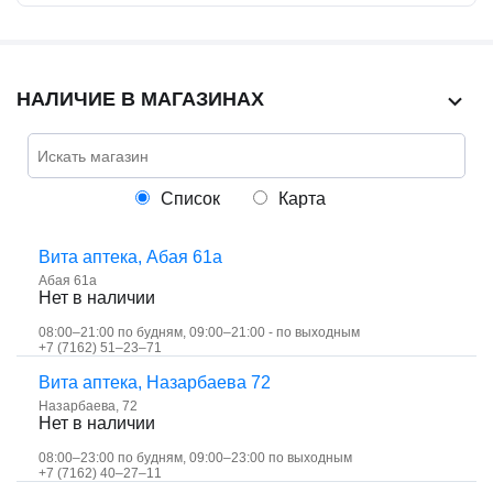
НАЛИЧИЕ В МАГАЗИНАХ
Список
Карта
Вита аптека, Абая 61а
Абая 61а
Нет в наличии
08:00–21:00 по будням, 09:00–21:00 - по выходным
+7 (7162) 51‒23‒71
Вита аптека, Назарбаева 72
Назарбаева, 72
Нет в наличии
08:00–23:00 по будням, 09:00–23:00 по выходным
+7 (7162) 40‒27‒11