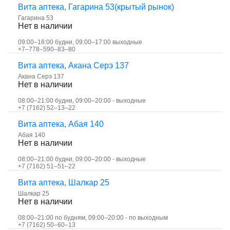
Вита аптека, Гагарина 53(крытый рынок)
Гагарина 53
Нет в наличии
09:00–18:00 будни, 09:00–17:00 выходные
+7‒778‒590‒83‒80
Вита аптека, Акана Серэ 137
Акана Серэ 137
Нет в наличии
08:00–21:00 будни, 09:00–20:00 - выходные
+7 (7162) 52‒13‒22
Вита аптека, Абая 140
Абая 140
Нет в наличии
08:00–21:00 будни, 09:00–20:00 - выходные
+7 (7162) 51‒51‒22
Вита аптека, Шалкар 25
Шалкар 25
Нет в наличии
08:00–21:00 по будням, 09:00–20:00 - по выходным
+7 (7162) 50‒60‒13