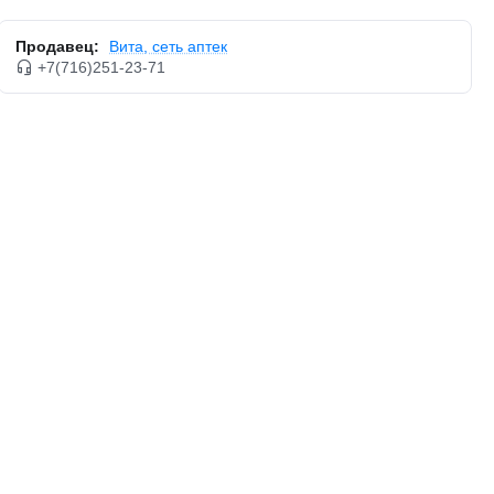
Продавец:
Вита, сеть аптек
+7(716)251-23-71