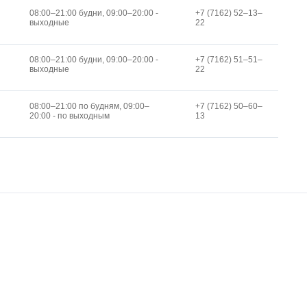
08:00–21:00 будни, 09:00–20:00 -
+7 (7162) 52‒13‒
выходные
22
08:00–21:00 будни, 09:00–20:00 -
+7 (7162) 51‒51‒
выходные
22
08:00–21:00 по будням, 09:00–
+7 (7162) 50‒60‒
20:00 - по выходным
13