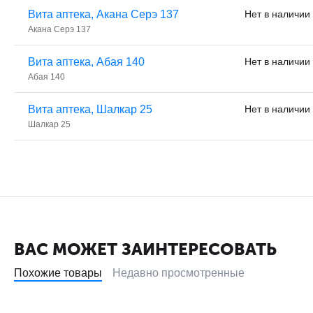
Вита аптека, Акана Серэ 137
Нет в наличии
Акана Серэ 137
Вита аптека, Абая 140
Нет в наличии
Абая 140
Вита аптека, Шалкар 25
Нет в наличии
Шалкар 25
ВАС МОЖЕТ ЗАИНТЕРЕСОВАТЬ
Похожие товары
Недавно просмотренные