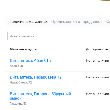
Наличие в магазинах
Предложения от продавцов
О
Магазин и адрес
Доступность
Вита аптека, Абая 61а
Нет в наличии
Абая 61а
Вита аптека, Назарбаева 72
Нет в наличии
Назарбаева, 72
Вита аптека, Гагарина 53(крытый
Нет в наличии
рынок)
Гагарина 53