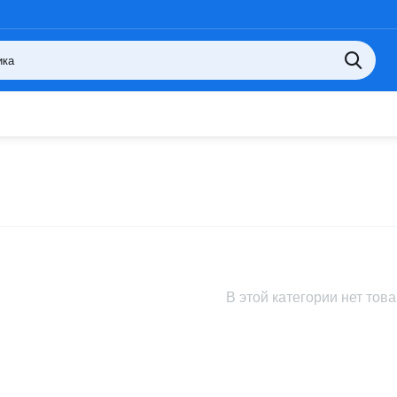
В этой категории нет тов