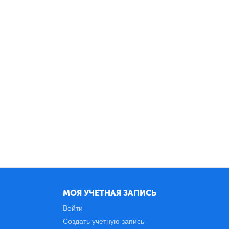
МОЯ УЧЕТНАЯ ЗАПИСЬ
Войти
Создать учетную запись