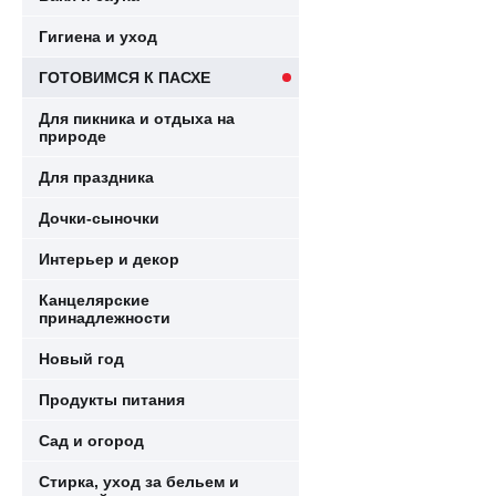
Гигиена и уход
ГОТОВИМСЯ К ПАСХЕ
Для пикника и отдыха на
природе
Для праздника
Дочки-сыночки
Интерьер и декор
Канцелярские
принадлежности
Новый год
Продукты питания
Сад и огород
Стирка, уход за бельем и