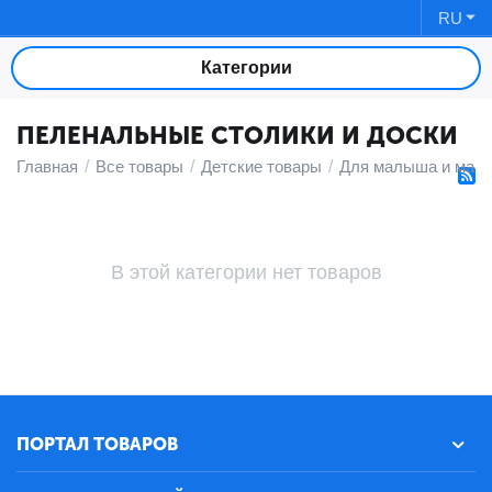
RU
Категории
ПЕЛЕНАЛЬНЫЕ СТОЛИКИ И ДОСКИ
Главная
/
Все товары
/
Детские товары
/
Для малыша и мам
В этой категории нет товаров
ПОРТАЛ ТОВАРОВ