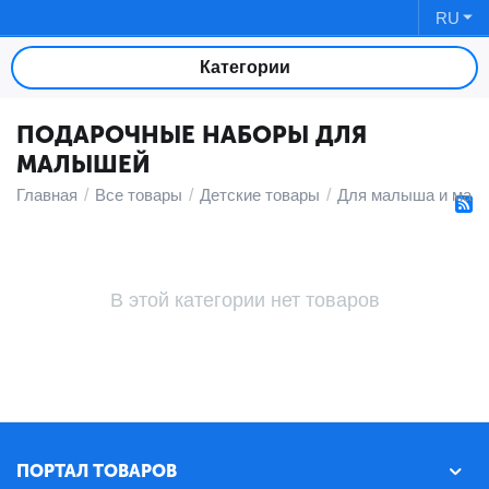
RU
Категории
ПОДАРОЧНЫЕ НАБОРЫ ДЛЯ
МАЛЫШЕЙ
Главная
/
Все товары
/
Детские товары
/
Для малыша и мам
В этой категории нет товаров
ПОРТАЛ ТОВАРОВ