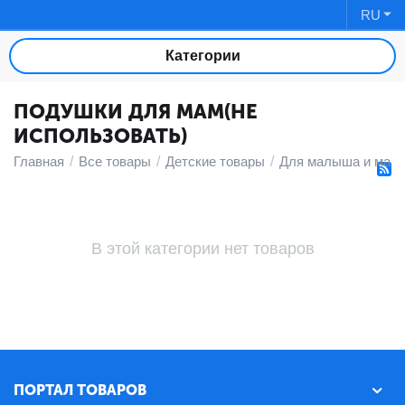
RU
Категории
ПОДУШКИ ДЛЯ МАМ(НЕ
ИСПОЛЬЗОВАТЬ)
Главная
/
Все товары
/
Детские товары
/
Для малыша и мам
В этой категории нет товаров
ПОРТАЛ ТОВАРОВ