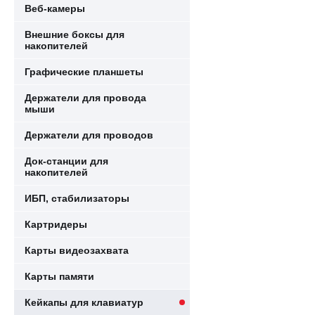
Веб-камеры
Внешние боксы для
накопителей
Графические планшеты
Держатели для провода
мыши
Держатели для проводов
Док-станции для
накопителей
ИБП, стабилизаторы
Картридеры
Карты видеозахвата
Карты памяти
Кейкапы для клавиатур