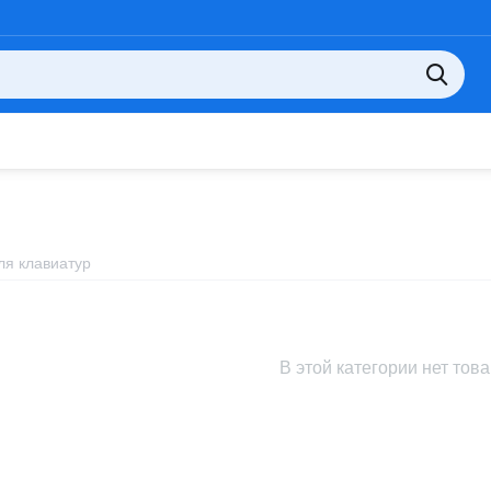
ля клавиатур
В этой категории нет тов