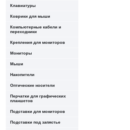
Клавиатуры
Коврики для мыши
Компьютерные кабели и
переходники
Крепления для мониторов
Мониторы
Мыши
Накопители
Оптические носители
Перчатки для графических
планшетов
Подставки для мониторов
Подставки под запястье