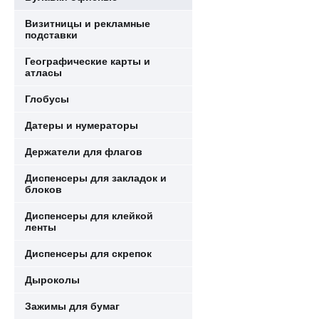
Визитницы и рекламные
подставки
Географические карты и
атласы
Глобусы
Датеры и нумераторы
Держатели для флагов
Диспенсеры для закладок и
блоков
Диспенсеры для клейкой
ленты
Диспенсеры для скрепок
Дыроколы
Зажимы для бумаг