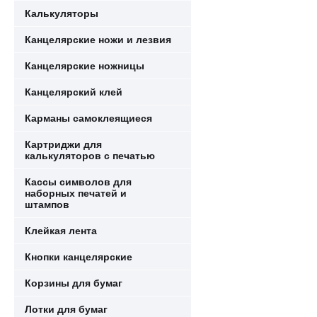
Калькуляторы
Канцелярские ножи и лезвия
Канцелярские ножницы
Канцелярский клей
Карманы самоклеящиеся
Картриджи для
калькуляторов с печатью
Кассы символов для
наборных печатей и
штампов
Клейкая лента
Кнопки канцелярские
Корзины для бумаг
Лотки для бумаг