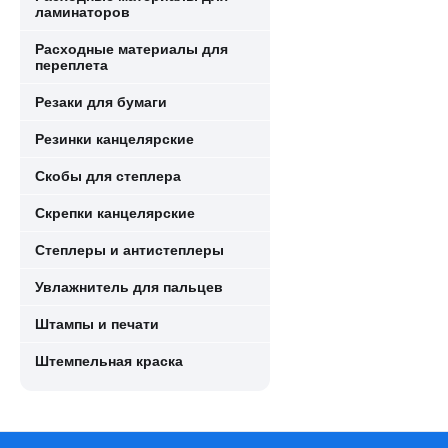
ламинаторов
Расходные материалы для
переплета
Резаки для бумаги
Резинки канцелярские
Скобы для степлера
Скрепки канцелярские
Степлеры и антистеплеры
Увлажнитель для пальцев
Штампы и печати
Штемпельная краска