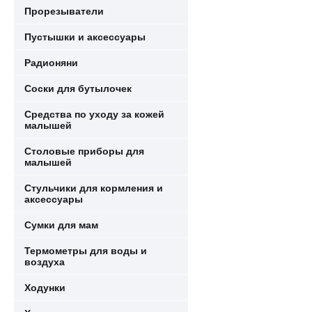
Прорезыватели
Пустышки и аксессуары
Радионяни
Соски для бутылочек
Средства по уходу за кожей
малышей
Столовые приборы для
малышей
Стульчики для кормления и
аксессуары
Сумки для мам
Термометры для воды и
воздуха
Ходунки