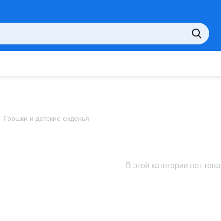
Горшки и детские сиденья
В этой категории нет тов