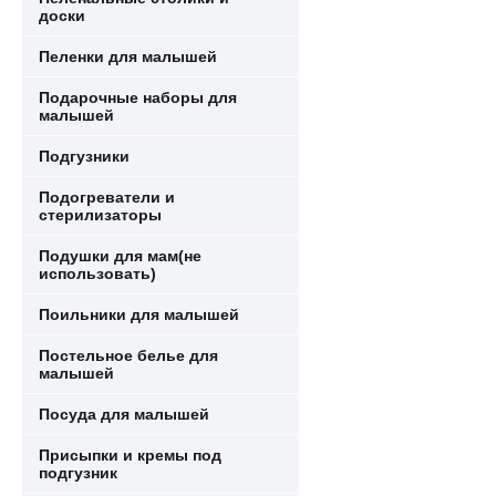
доски
Пеленки для малышей
Подарочные наборы для
малышей
Подгузники
Подогреватели и
стерилизаторы
Подушки для мам(не
использовать)
Поильники для малышей
Постельное белье для
малышей
Посуда для малышей
Присыпки и кремы под
подгузник