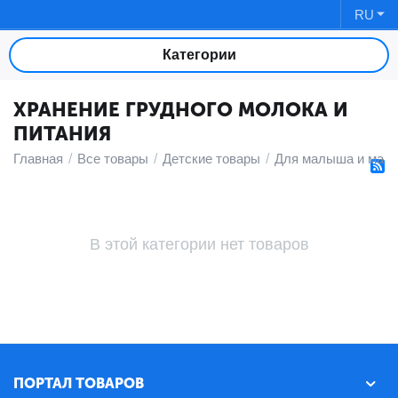
RU
Категории
ХРАНЕНИЕ ГРУДНОГО МОЛОКА И
ПИТАНИЯ
Главная
/
Все товары
/
Детские товары
/
Для малыша и мам
В этой категории нет товаров
ПОРТАЛ ТОВАРОВ