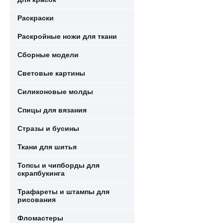
Раскраски
Раскройные ножи для ткани
Сборные модели
Световые картины
Силиконовые молды
Спицы для вязания
Стразы и бусины
Ткани для шитья
Топсы и чипборды для
скрапбукинга
Трафареты и штампы для
рисования
Фломастеры