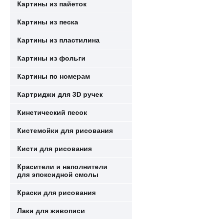
Картины из пайеток
Картины из песка
Картины из пластилина
Картины из фольги
Картины по номерам
Картриджи для 3D ручек
Кинетический песок
Кистемойки для рисования
Кисти для рисования
Красители и наполнители
для эпоксидной смолы
Краски для рисования
Лаки для живописи