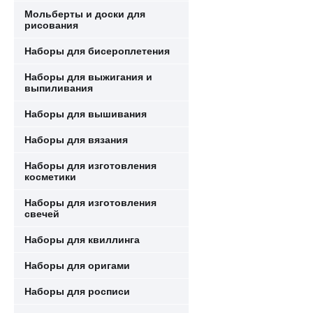
Мольберты и доски для
рисования
Наборы для бисероплетения
Наборы для выжигания и
выпиливания
Наборы для вышивания
Наборы для вязания
Наборы для изготовления
косметики
Наборы для изготовления
свечей
Наборы для квиллинга
Наборы для оригами
Наборы для росписи