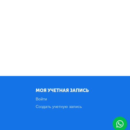
МОЯ УЧЕТНАЯ ЗАПИСЬ
Войти
Создать учетную запись