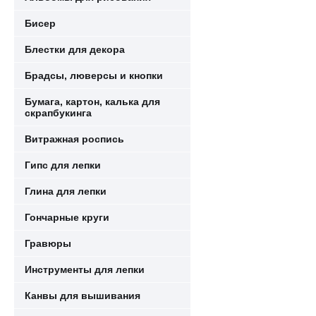
Бисер
Блестки для декора
Брадсы, люверсы и кнопки
Бумага, картон, калька для
скрапбукинга
Витражная роспись
Гипс для лепки
Глина для лепки
Гончарные круги
Гравюры
Инструменты для лепки
Канвы для вышивания