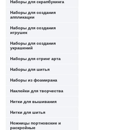
Наборы для скрапбукинга
Наборы для создания
аппликации
Наборы для создания
игрушек
Наборы для создания
украшений
Наборы для стринг арта
Наборы для шитья
Наборы из фоамирана
Наклейки для творчества
Нитки для вышивания
Нитки для шитья
Ножницы портновские и
раскройные