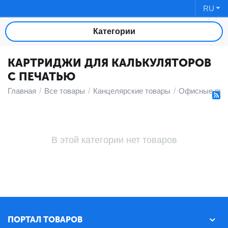
RU
Категории
КАРТРИДЖИ ДЛЯ КАЛЬКУЛЯТОРОВ
С ПЕЧАТЬЮ
Главная
/
Все товары
/
Канцелярские товары
/
Офисные при
В этой категории нет товаров
ПОРТАЛ ТОВАРОВ