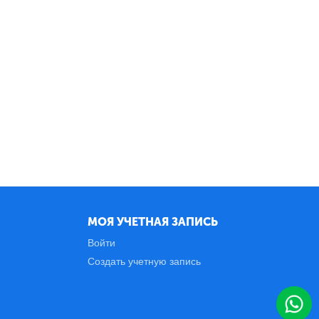
МОЯ УЧЕТНАЯ ЗАПИСЬ
Войти
Создать учетную запись