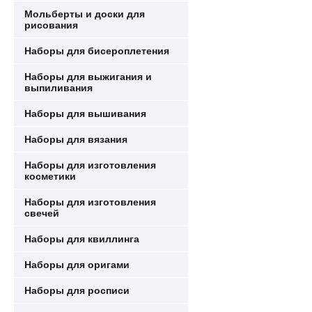
Мольберты и доски для
рисования
Наборы для бисероплетения
Наборы для выжигания и
выпиливания
Наборы для вышивания
Наборы для вязания
Наборы для изготовления
косметики
Наборы для изготовления
свечей
Наборы для квиллинга
Наборы для оригами
Наборы для росписи