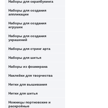
Наборы для скрапбукинга
Наборы для создания
аппликации
Наборы для создания
игрушек
Наборы для создания
украшений
Наборы для стринг арта
Наборы для шитья
Наборы из фоамирана
Наклейки для творчества
Нитки для вышивания
Нитки для шитья
Ножницы портновские и
раскройные