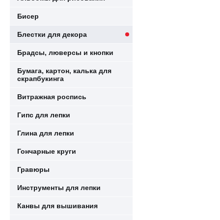
Бисер
Блестки для декора
Брадсы, люверсы и кнопки
Бумага, картон, калька для
скрапбукинга
Витражная роспись
Гипс для лепки
Глина для лепки
Гончарные круги
Гравюры
Инструменты для лепки
Канвы для вышивания