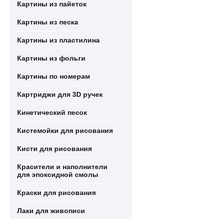
Картины из пайеток
Картины из песка
Картины из пластилина
Картины из фольги
Картины по номерам
Картриджи для 3D ручек
Кинетический песок
Кистемойки для рисования
Кисти для рисования
Красители и наполнители
для эпоксидной смолы
Краски для рисования
Лаки для живописи