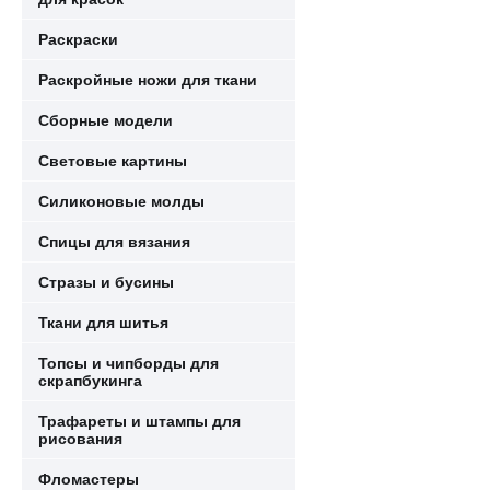
Раскраски
Раскройные ножи для ткани
Сборные модели
Световые картины
Силиконовые молды
Спицы для вязания
Стразы и бусины
Ткани для шитья
Топсы и чипборды для
скрапбукинга
Трафареты и штампы для
рисования
Фломастеры