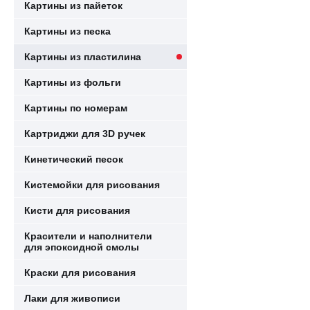
Картины из пайеток
Картины из песка
Картины из пластилина
Картины из фольги
Картины по номерам
Картриджи для 3D ручек
Кинетический песок
Кистемойки для рисования
Кисти для рисования
Красители и наполнители
для эпоксидной смолы
Краски для рисования
Лаки для живописи