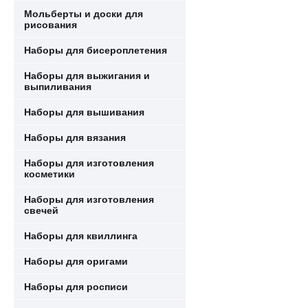
Мольберты и доски для
рисования
Наборы для бисероплетения
Наборы для выжигания и
выпиливания
Наборы для вышивания
Наборы для вязания
Наборы для изготовления
косметики
Наборы для изготовления
свечей
Наборы для квиллинга
Наборы для оригами
Наборы для росписи