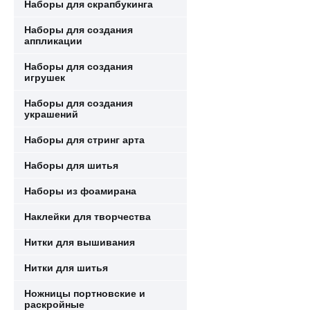
Наборы для скрапбукинга
Наборы для создания
аппликации
Наборы для создания
игрушек
Наборы для создания
украшений
Наборы для стринг арта
Наборы для шитья
Наборы из фоамирана
Наклейки для творчества
Нитки для вышивания
Нитки для шитья
Ножницы портновские и
раскройные