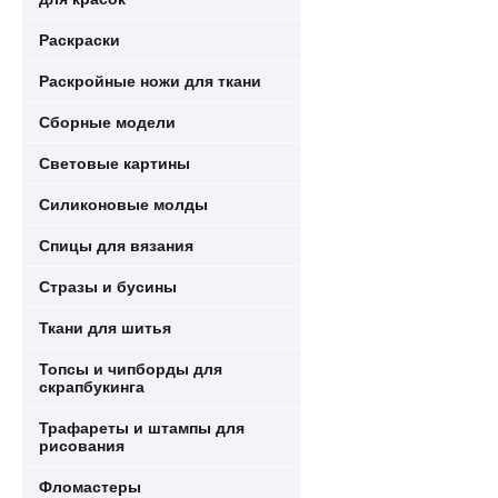
Раскраски
Раскройные ножи для ткани
Сборные модели
Световые картины
Силиконовые молды
Спицы для вязания
Стразы и бусины
Ткани для шитья
Топсы и чипборды для
скрапбукинга
Трафареты и штампы для
рисования
Фломастеры