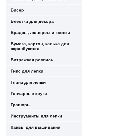
Бисер
Блестки для декора
Брадсы, люверсы и кнопки
Бумага, картон, калька для
скрапбукинга
Витражная роспись
Гипс для лепки
Глина для лепки
Гончарные круги
Гравюры
Инструменты для лепки
Канвы для вышивания