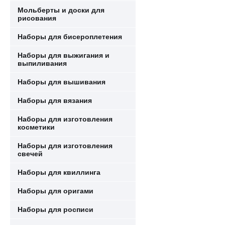
Мольберты и доски для
рисования
Наборы для бисероплетения
Наборы для выжигания и
выпиливания
Наборы для вышивания
Наборы для вязания
Наборы для изготовления
косметики
Наборы для изготовления
свечей
Наборы для квиллинга
Наборы для оригами
Наборы для росписи