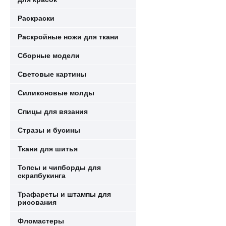
Раскраски
Раскройные ножи для ткани
Сборные модели
Световые картины
Силиконовые молды
Спицы для вязания
Стразы и бусины
Ткани для шитья
Топсы и чипборды для
скрапбукинга
Трафареты и штампы для
рисования
Фломастеры