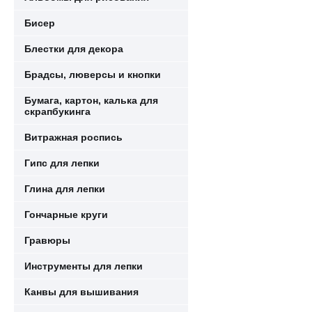
Бисер
Блестки для декора
Брадсы, люверсы и кнопки
Бумага, картон, калька для
скрапбукинга
Витражная роспись
Гипс для лепки
Глина для лепки
Гончарные круги
Гравюры
Инструменты для лепки
Канвы для вышивания