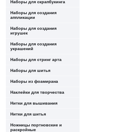
Наборы для скрапбукинга
Наборы для создания
аппликации
Наборы для создания
игрушек
Наборы для создания
украшений
Наборы для стринг арта
Наборы для шитья
Наборы из фоамирана
Наклейки для творчества
Нитки для вышивания
Нитки для шитья
Ножницы портновские и
раскройные