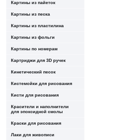
Картины из пайеток
Картины из песка
Картины из пластилина
Картины из фольги
Картины по номерам
Картриджи для 3D ручек
Кинетический песок
Кистемойки для рисования
Кисти для рисования
Красители и наполнители
для эпоксидной смолы
Краски для рисования
Лаки для живописи