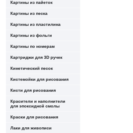
Картины из пайеток
Картины из песка
Картины из пластилина
Картины из фольги
Картины по номерам
Картриджи для 3D ручек
Кинетический песок
Кистемойки для рисования
Кисти для рисования
Красители и наполнители
для эпоксидной смолы
Краски для рисования
Лаки для живописи