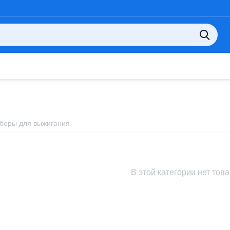
боры для выжигания
В этой категории нет тов