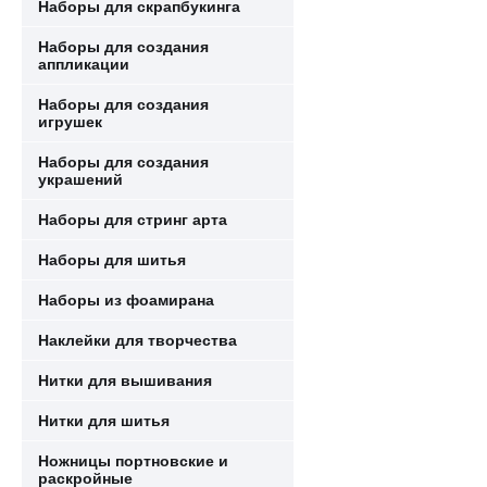
Наборы для скрапбукинга
Наборы для создания
аппликации
Наборы для создания
игрушек
Наборы для создания
украшений
Наборы для стринг арта
Наборы для шитья
Наборы из фоамирана
Наклейки для творчества
Нитки для вышивания
Нитки для шитья
Ножницы портновские и
раскройные