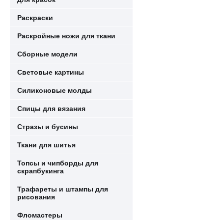
Раскраски
Раскройные ножи для ткани
Сборные модели
Световые картины
Силиконовые молды
Спицы для вязания
Стразы и бусины
Ткани для шитья
Топсы и чипборды для
скрапбукинга
Трафареты и штампы для
рисования
Фломастеры