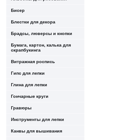
Бисер
Блестки для декора
Брадсы, люверсы и кнопки
Бумага, картон, калька для
скрапбукинга
Витражная роспись
Гипс для лепки
Глина для лепки
Гончарные круги
Гравюры
Инструменты для лепки
Канвы для вышивания