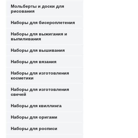
Мольберты и доски для
рисования
Наборы для бисероплетения
Наборы для выжигания и
выпиливания
Наборы для вышивания
Наборы для вязания
Наборы для изготовления
косметики
Наборы для изготовления
свечей
Наборы для квиллинга
Наборы для оригами
Наборы для росписи