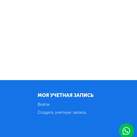
МОЯ УЧЕТНАЯ ЗАПИСЬ
Войти
Создать учетную запись