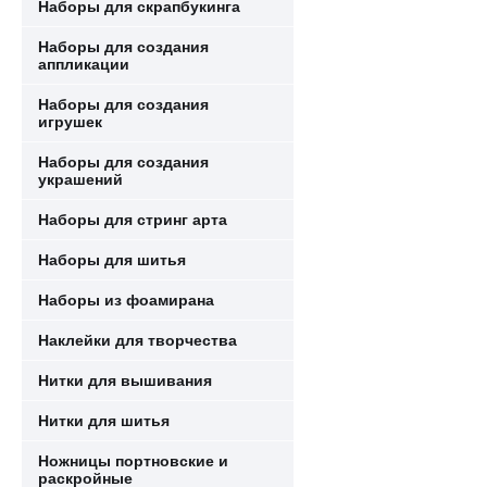
Наборы для скрапбукинга
Наборы для создания
аппликации
Наборы для создания
игрушек
Наборы для создания
украшений
Наборы для стринг арта
Наборы для шитья
Наборы из фоамирана
Наклейки для творчества
Нитки для вышивания
Нитки для шитья
Ножницы портновские и
раскройные