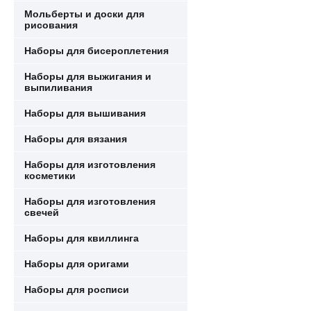
Мольберты и доски для
рисования
Наборы для бисероплетения
Наборы для выжигания и
выпиливания
Наборы для вышивания
Наборы для вязания
Наборы для изготовления
косметики
Наборы для изготовления
свечей
Наборы для квиллинга
Наборы для оригами
Наборы для росписи