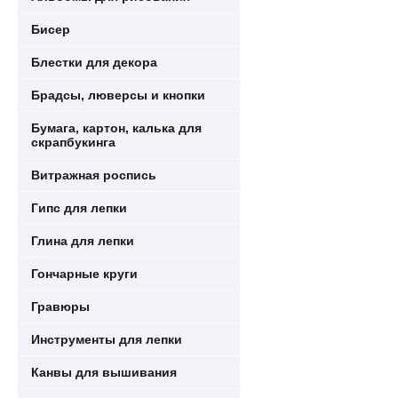
Бисер
Блестки для декора
Брадсы, люверсы и кнопки
Бумага, картон, калька для
скрапбукинга
Витражная роспись
Гипс для лепки
Глина для лепки
Гончарные круги
Гравюры
Инструменты для лепки
Канвы для вышивания