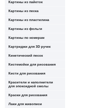
Картины из пайеток
Картины из песка
Картины из пластилина
Картины из фольги
Картины по номерам
Картриджи для 3D ручек
Кинетический песок
Кистемойки для рисования
Кисти для рисования
Красители и наполнители
для эпоксидной смолы
Краски для рисования
Лаки для живописи