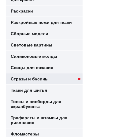
Раскраски
Раскройные ножи для ткани
Сборные модели
Световые картины
Силиконовые молды
Спицы для вязания
Стразы и бусины
Ткани для шитья
Топсы и чипборды для
скрапбукинга
Трафареты и штампы для
рисования
Фломастеры